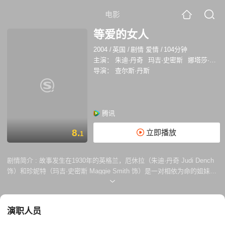
电影
等爱的女人
2004
/
英国
/
剧情 爱情
/
104分钟
主演：
朱迪·丹奇
玛吉·史密斯
娜塔莎·麦克艾霍恩
导演：
查尔斯·丹斯
腾讯
8.
立即播放
1
剧情简介 :
故事发生在1930年的英格兰，厄休拉（朱迪·丹奇 Judi Dench
饰）和珍妮特（玛吉·史密斯 Maggie Smith 饰）是一对相依为命的姐妹，
在这个偏远寂静的小镇上，两人过着寂寞但不失宁静的生活。一日，一个
名叫安德拉（丹尼尔·布鲁赫 Daniel Brühl 饰）的男孩被冲上了海滩，厄休
拉和珍妮特发现了昏迷不醒的他并将他带回了家。 安德拉是一名优秀的小
演职人员
提琴手，在两姐妹的精心照顾下，他逐渐的恢复了健康。安德拉的英俊和
开朗为两姐妹一成不变的生活带来了久违的快乐，但在这个民风保守的小