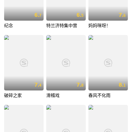
6.
6.
7.
7
5
6
纪念
特兰济特集中营
妈妈咪呀！
7.
7.
8.
4
8
1
破碎之家
滑稽戏
春风不化雨