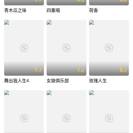
7
1
8
青木瓜之味
四重唱
荷香
7.
7.
8.
7
0
3
舞出我人生4
女狼俱乐部
玫瑰人生