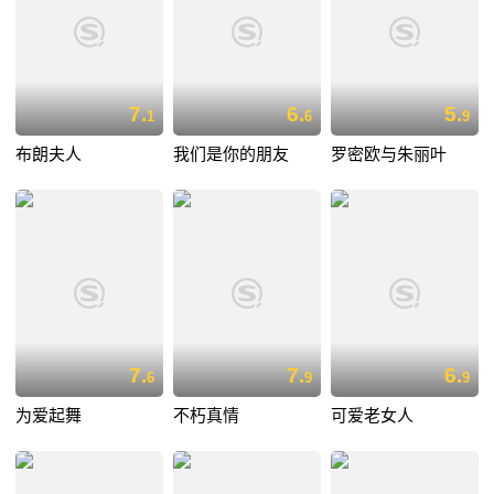
7.
6.
5.
1
6
9
布朗夫人
我们是你的朋友
罗密欧与朱丽叶
7.
7.
6.
6
9
9
为爱起舞
不朽真情
可爱老女人