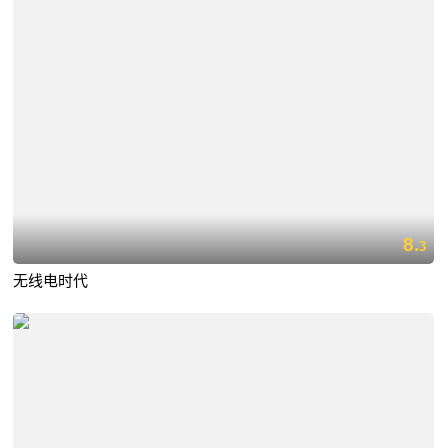
8.
3
无线电时代